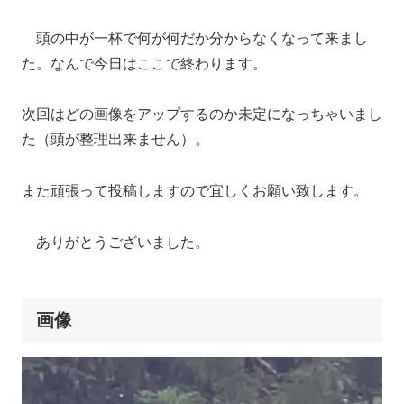
頭の中が一杯で何が何だか分からなくなって来まし
た。なんで今日はここで終わります。
次回はどの画像をアップするのか未定になっちゃいまし
た（頭が整理出来ません）。
また頑張って投稿しますので宜しくお願い致します。
ありがとうございました。
画像