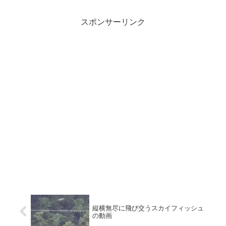
スポンサーリンク
縦横無尽に飛び交うスカイフィッシュ
の動画