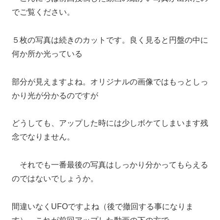
でご覧ください。
５枚の写真は続きのカットです。良く見ると円盤の中に
何か所か光っている
部分が見えますよね。オリジナルの画像ではもっとしっ
かり光が分かるのですが
どうしても、アップした時には少しボケてしまいます残
念でなりません。
それでも一番最後の写真はしっかり分かってもらえる
のではないでしょうか。
間違いなくUFOですよね（後で撤回する事になりま