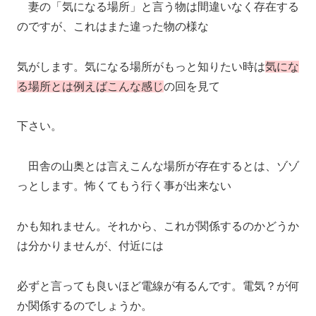
妻の「気になる場所」と言う物は間違いなく存在する
のですが、これはまた違った物の様な
気がします。気になる場所がもっと知りたい時は
気にな
る場所とは例えばこんな感じ
の回を見て
下さい。
田舎の山奥とは言えこんな場所が存在するとは、ゾゾ
っとします。怖くてもう行く事が出来ない
かも知れません。それから、これが関係するのかどうか
は分かりませんが、付近には
必ずと言っても良いほど電線が有るんです。電気？が何
か関係するのでしょうか。