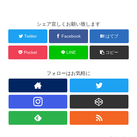
シェア宜しくお願い致します
Twitter
Facebook
はてブ
Pocket
LINE
コピー
フォローはお気軽に