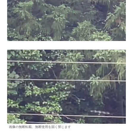
画像の無断転載、無断使用を固く禁じます