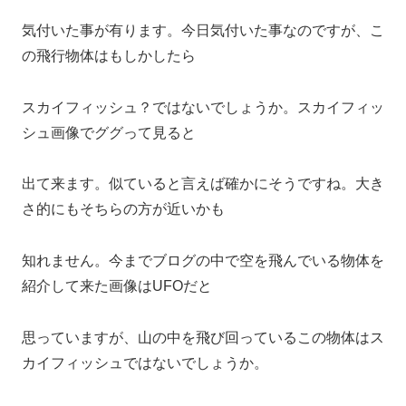
気付いた事が有ります。今日気付いた事なのですが、こ
の飛行物体はもしかしたら
スカイフィッシュ？ではないでしょうか。スカイフィッ
シュ画像でググって見ると
出て来ます。似ていると言えば確かにそうですね。大き
さ的にもそちらの方が近いかも
知れません。今までブログの中で空を飛んでいる物体を
紹介して来た画像はUFOだと
思っていますが、山の中を飛び回っているこの物体はス
カイフィッシュではないでしょうか。