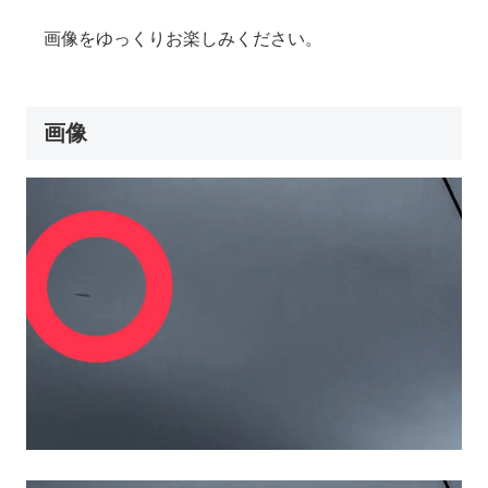
画像をゆっくりお楽しみください。
画像