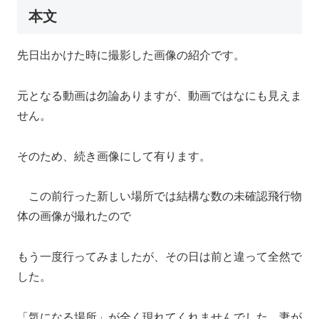
本文
先日出かけた時に撮影した画像の紹介です。
元となる動画は勿論ありますが、動画ではなにも見えま
せん。
そのため、続き画像にして有ります。
この前行った新しい場所では結構な数の未確認飛行物
体の画像が撮れたので
もう一度行ってみましたが、その日は前と違って全然で
した。
「気になる場所」が全く現れてくれませんでした。妻が