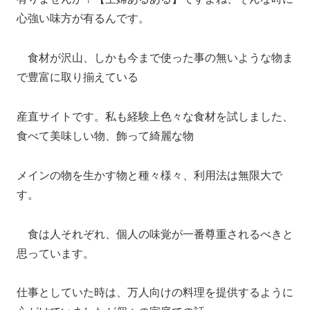
心強い味方が有るんです。
食材が沢山、しかも今まで使った事の無いような物ま
で豊富に取り揃えている
産直サイトです。私も経験上色々な食材を試しました、
食べて美味しい物、飾って綺麗な物
メインの物を生かす物と種々様々、利用法は無限大で
す。
食は人それぞれ、個人の味覚が一番尊重されるべきと
思っています。
仕事としていた時は、万人向けの料理を提供するように