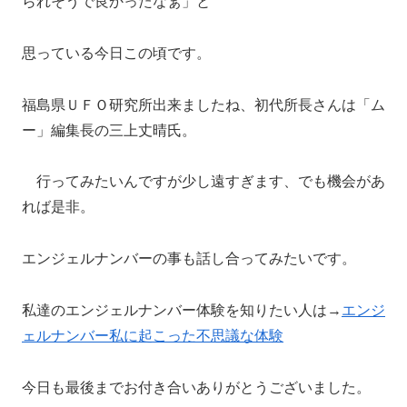
られそうで良かったなぁ」と
思っている今日この頃です。
福島県ＵＦＯ研究所出来ましたね、初代所長さんは「ム
ー」編集長の三上丈晴氏。
行ってみたいんですが少し遠すぎます、でも機会があ
れば是非。
エンジェルナンバーの事も話し合ってみたいです。
私達のエンジェルナンバー体験を知りたい人は→
エンジ
ェルナンバー私に起こった不思議な体験
今日も最後までお付き合いありがとうございました。