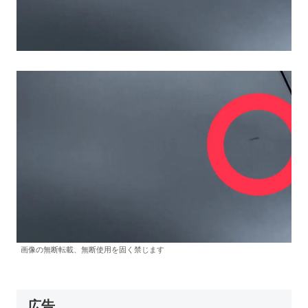
画像の無断転載、無断使用を固く禁じます
広告