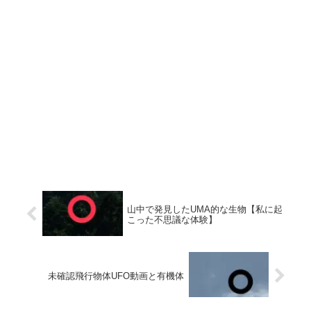
山中で発見したUMA的な生物【私に起
こった不思議な体験】
未確認飛行物体UFO動画と有機体