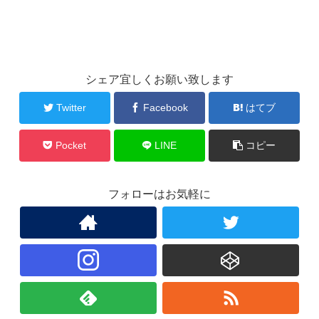
シェア宜しくお願い致します
Twitter
Facebook
はてブ
Pocket
LINE
コピー
フォローはお気軽に