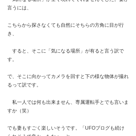
言うには、
こちらから探さなくても自然にそちらの方角に目が行
き、
すると、そこに「気になる場所」が有ると言う訳で
す。
で、そこに向かってカメラを回すと下の様な物体が撮れ
るって訳です。
私一人では何も出来ません、専属運転手とでも言いま
すか（笑）
でも妻もすごく楽しいそうです。「UFOブログも続け