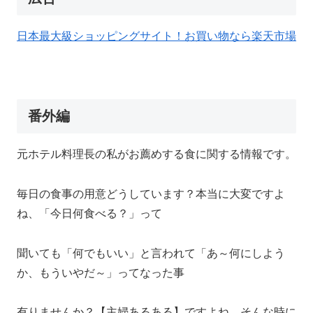
日本最大級ショッピングサイト！お買い物なら楽天市場
番外編
元ホテル料理長の私がお薦めする食に関する情報です。
毎日の食事の用意どうしています？本当に大変ですよ
ね、「今日何食べる？」って
聞いても「何でもいい」と言われて「あ～何にしよう
か、もういやだ～」ってなった事
有りませんか？【主婦あるある】ですよね、そんな時に