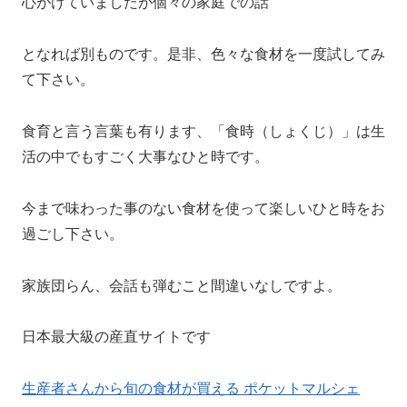
心がけていましたが個々の家庭での話
となれば別ものです。是非、色々な食材を一度試してみ
て下さい。
食育と言う言葉も有ります、「食時（しょくじ）」は生
活の中でもすごく大事なひと時です。
今まで味わった事のない食材を使って楽しいひと時をお
過ごし下さい。
家族団らん、会話も弾むこと間違いなしですよ。
日本最大級の産直サイトです
生産者さんから旬の食材が買える ポケットマルシェ