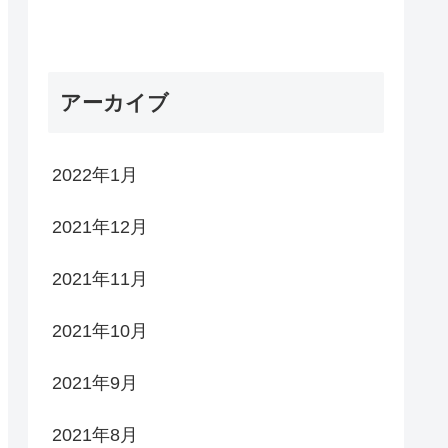
アーカイブ
2022年1月
2021年12月
2021年11月
2021年10月
2021年9月
2021年8月