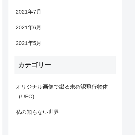
2021年7月
2021年6月
2021年5月
カテゴリー
オリジナル画像で綴る未確認飛行物体
（UFO)
私の知らない世界