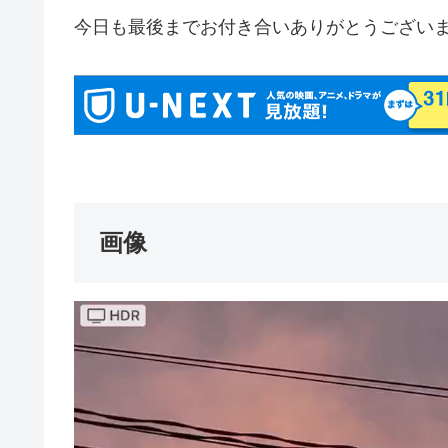
今日も最後までお付き合いありがとうござい
画像