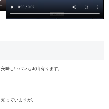
）
美味しいパンも沢山有ります。
知っていますが、