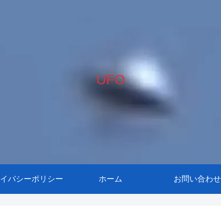
UFO
イバシーポリシー
ホーム
お問い合わせ