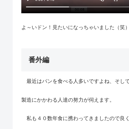
よ～いドン！見たいになっちゃいました（笑
番外編
最近はパンを食べる人多いですよね、そして
製造にかかわる人達の努力が伺えます。
私も４０数年食に携わってきましたので良く