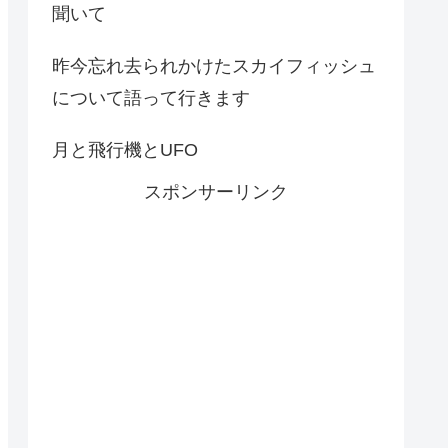
聞いて
昨今忘れ去られかけたスカイフィッシュ
について語って行きます
月と飛行機とUFO
スポンサーリンク