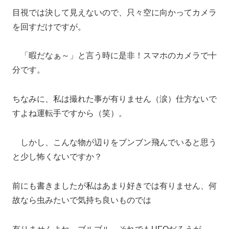
目視では決して見えないので、只々空に向かってカメラ
を回すだけですが。
「暇だなぁ～」と言う時に是非！スマホのカメラで十
分です。
ちなみに、私は撮れた事が有りません（涙）仕方ないで
すよね運転手ですから（笑）。
しかし、こんな物が辺りをブンブン飛んでいると思う
と少し怖くないですか？
前にも書きましたが私はあまり好きでは有りません、何
故なら虫みたいで気持ち良いものでは