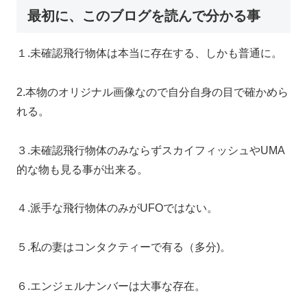
最初に、このブログを読んで分かる事
１.未確認飛行物体は本当に存在する、しかも普通に。
2.本物のオリジナル画像なので自分自身の目で確かめら
れる。
３.未確認飛行物体のみならずスカイフィッシュやUMA
的な物も見る事が出来る。
４.派手な飛行物体のみがUFOではない。
５.私の妻はコンタクティーで有る（多分)。
６.エンジェルナンバーは大事な存在。