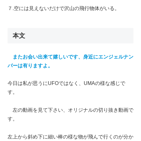
７.空には見えないだけで沢山の飛行物体がいる。
本文
またお会い出来て嬉しいです、身近にエンジェルナン
バーは有りますよ。
今日は私が思うにUFOではなく、UMAの様な感じで
す。
左の動画を見て下さい、オリジナルの切り抜き動画で
す。
左上から斜め下に細い棒の様な物が飛んで行くのが分か