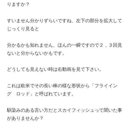
りますか？
すいません分かりずらいですね、左下の部分を拡大して
じっくり見ると
分かるかも知れません、ほんの一瞬ですので２，３回見
ないと分からないかもです。
どうしても見えない時は右動画を見て下さい。
これは欧米でその長い棒の様な形状から「フライイン
グ ロッド」と呼ばれています。
馴染みのある言い方だとスカイフィッシュって聞いた事
がありませんか？