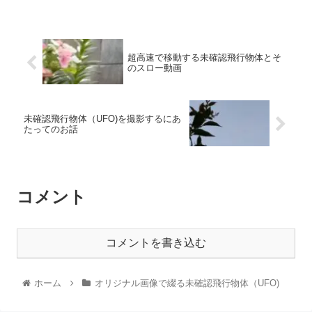
超高速で移動する未確認飛行物体とそ
のスロー動画
未確認飛行物体（UFO)を撮影するにあ
たってのお話
コメント
コメントを書き込む
ホーム
オリジナル画像で綴る未確認飛行物体（UFO)