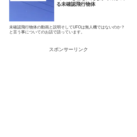
る未確認飛行物体
未確認飛行物体の動画と説明そしてUFOは無人機ではないのか？
と言う事についてのお話で語っています。
スポンサーリンク