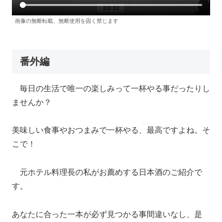
画像の無断転載、無断使用を固く禁じます
番外編
毎日の生活で唯一の楽しみって一杯やる事だったりし
ませんか？
美味しい食事やおつまみで一杯やる、最高ですよね。そ
こで！
元ホテル料理長の私がお薦めする日本酒のご紹介で
す。
あなたに合った一本が必ず見つかる事間違いなし、是