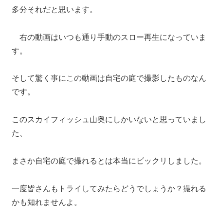
多分それだと思います。
右の動画はいつも通り手動のスロー再生になっていま
す。
そして驚く事にこの動画は自宅の庭で撮影したものなん
です。
このスカイフィッシュ山奥にしかいないと思っていまし
た、
まさか自宅の庭で撮れるとは本当にビックリしました。
一度皆さんもトライしてみたらどうでしょうか？撮れる
かも知れませんよ。