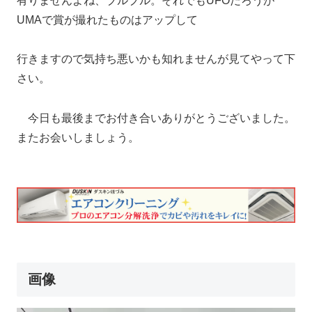
有りませんよね、ブルブル。それでもUFOだろうが
UMAで賞が撮れたものはアップして
行きますので気持ち悪いかも知れませんが見てやって下
さい。
今日も最後までお付き合いありがとうございました。
またお会いしましょう。
画像