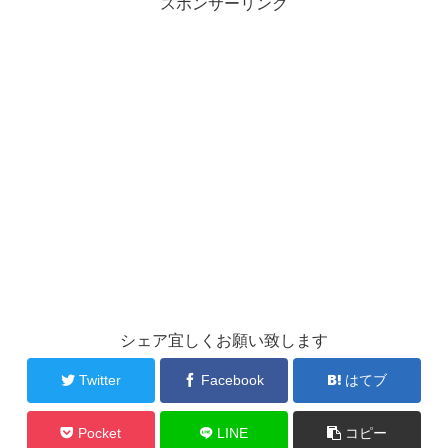
スポンサーリンク
シェア宜しくお願い致します
Twitter
Facebook
はてブ
Pocket
LINE
コピー