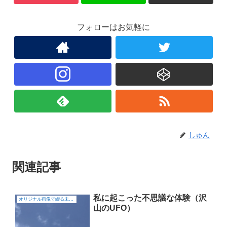
フォローはお気軽に
しゅん
関連記事
私に起こった不思議な体験（沢
オリジナル画像で綴る未確認飛行物体（UFO)
山のUFO）