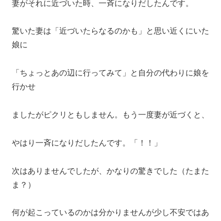
妻がそれに近づいた時、一斉になりだしたんです。
驚いた妻は「近づいたらなるのかも」と思い近くにいた
娘に
「ちょっとあの辺に行ってみて」と自分の代わりに娘を
行かせ
ましたがピクリともしません。もう一度妻が近づくと、
やはり一斉になりだしたんです。「！！」
次はありませんでしたが、かなりの驚きでした（たまた
ま？）
何が起こっているのかは分かりませんが少し不安ではあ