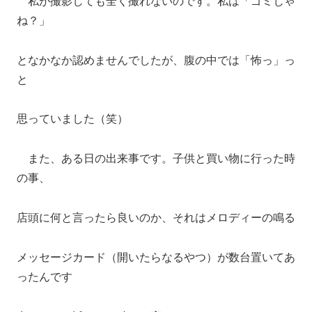
私が撮影しても全く撮れないのです。私は「ゴミじゃ
ね？」
となかなか認めませんでしたが、腹の中では「怖っ」っ
と
思っていました（笑）
また、ある日の出来事です。子供と買い物に行った時
の事、
店頭に何と言ったら良いのか、それはメロディーの鳴る
メッセージカード（開いたらなるやつ）が数台置いてあ
ったんです