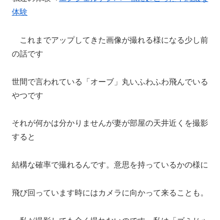
体験
これまでアップしてきた画像が撮れる様になる少し前
の話です
世間で言われている「オーブ」丸いふわふわ飛んでいる
やつです
それが何かは分かりませんが妻が部屋の天井近くを撮影
すると
結構な確率で撮れるんです。意思を持っているかの様に
飛び回っています時にはカメラに向かって来ることも。