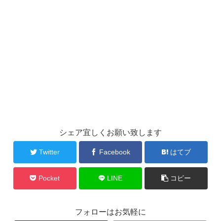
シェア宜しくお願い致します
Twitter
Facebook
はてブ
Pocket
LINE
コピー
フォローはお気軽に