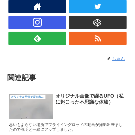
しゅん
関連記事
オリジナル画像で綴るUFO（私
オリジナル画像で綴る未確認飛行物体（UFO)
に起こった不思議な体験）
思いもよらない場所でフライイングロッドの動画が撮影出来まし
たので説明と一緒にアップしました。