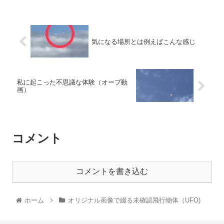
気になる場所とは例えばこんな感じ
私に起こった不思議な体験（オーブ動
画）
コメント
コメントを書き込む
ホーム
オリジナル画像で綴る未確認飛行物体（UFO)