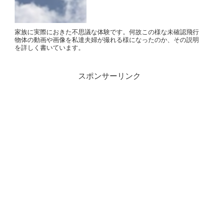
家族に実際におきた不思議な体験です。何故この様な未確認飛行
物体の動画や画像を私達夫婦が撮れる様になったのか、その説明
を詳しく書いています。
スポンサーリンク