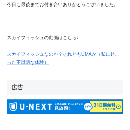
今日も最後までお付き合いありがとうございました。
スカイフィッシュの動画はこちら↓
スカイフィッシュなのか？それともUMAか（私に起こ
った不思議な体験）
広告