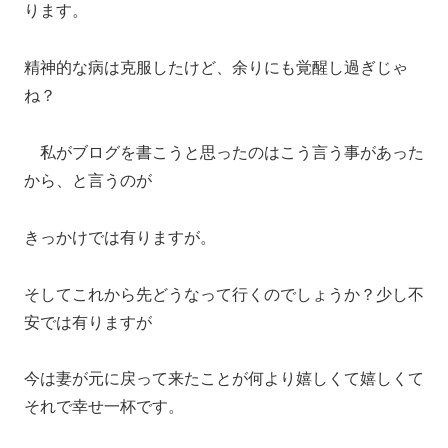
ります。
精神的な病は克服したけど、余りにも覚醒し過ぎじゃ
ね？
私がブログを書こうと思ったのはこう言う事があった
から、と言うのが
きっかけでは有りますが。
そしてこれから先どうなって行くのでしょうか？少し不
安では有りますが
今は妻が元に戻って来たことが何より嬉しくて嬉しくて
それで幸せ一杯です。