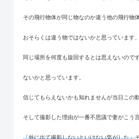
その飛行物体が同じ物なのか違う他の飛行物
おそらくは違う物ではないかと思っています
同じ場所を何度も旋回するとは思えないのです
ないかと思っています。
信じてもらえないかも知れませんが当日この
そして撮影した理由が一番不思議で妻がこう
「外に出て撮影しないといけない気がした」