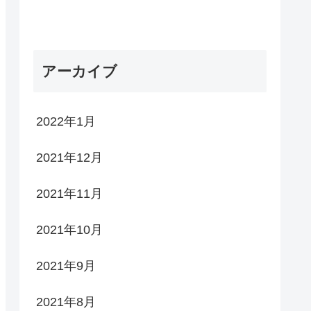
アーカイブ
2022年1月
2021年12月
2021年11月
2021年10月
2021年9月
2021年8月