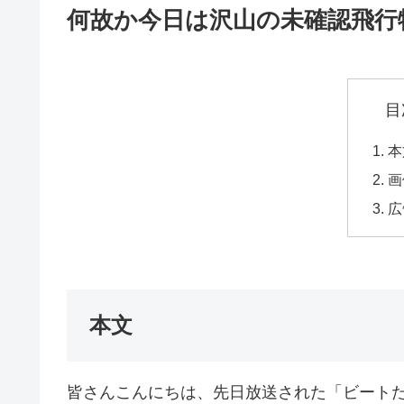
何故か今日は沢山の未確認飛行
目
本
画
広
本文
皆さんこんにちは、先日放送された「ビート