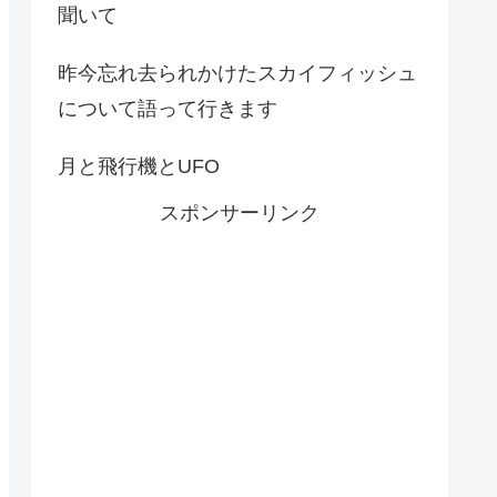
聞いて
昨今忘れ去られかけたスカイフィッシュ
について語って行きます
月と飛行機とUFO
スポンサーリンク