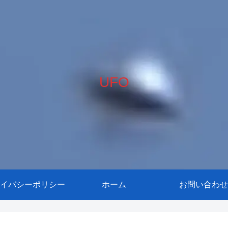
UFO
イバシーポリシー
ホーム
お問い合わせ