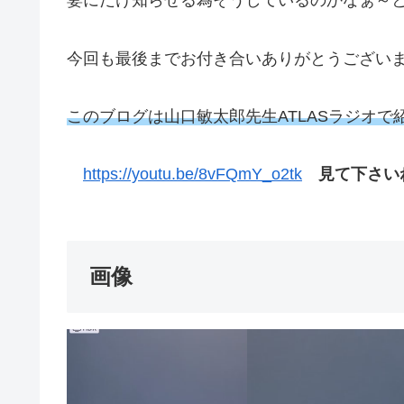
妻にだけ知らせる為そうしているのかなぁ～
今回も最後までお付き合いありがとうござい
このブログは山口敏太郎先生ATLASラジオで
https://youtu.be/8vFQmY_o2tk
見て下さい
画像