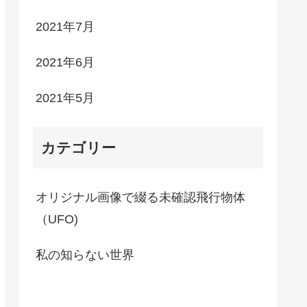
2021年7月
2021年6月
2021年5月
カテゴリー
オリジナル画像で綴る未確認飛行物体
（UFO)
私の知らない世界