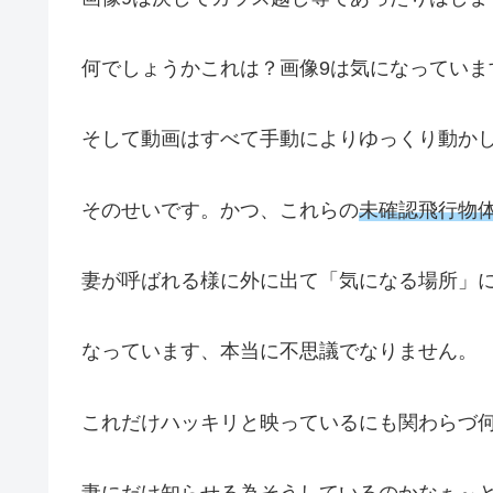
何でしょうかこれは？画像9は気になっていま
そして動画はすべて手動によりゆっくり動か
そのせいです。かつ、これらの
未確認飛行物
妻が呼ばれる様に外に出て「気になる場所」
なっています、本当に不思議でなりません。
これだけハッキリと映っているにも関わらづ