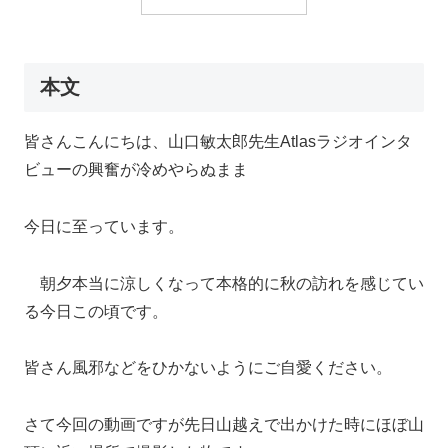
本文
皆さんこんにちは、山口敏太郎先生Atlasラジオインタ
ビューの興奮が冷めやらぬまま
今日に至っています。
朝夕本当に涼しくなって本格的に秋の訪れを感じてい
る今日この頃です。
皆さん風邪などをひかないようにご自愛ください。
さて今回の動画ですが先日山越えで出かけた時にほぼ山