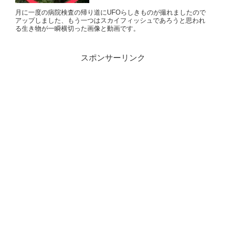
月に一度の病院検査の帰り道にUFOらしきものが撮れましたので
アップしました、もう一つはスカイフィッシュであろうと思われ
る生き物が一瞬横切った画像と動画です。
スポンサーリンク