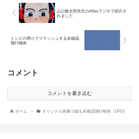
山口敏太郎先生のAtlasラジオで紹介さ
れました
トンビの周りでフラッシュする未確認
飛行物体
コメント
コメントを書き込む
ホーム
オリジナル画像で綴る未確認飛行物体（UFO)