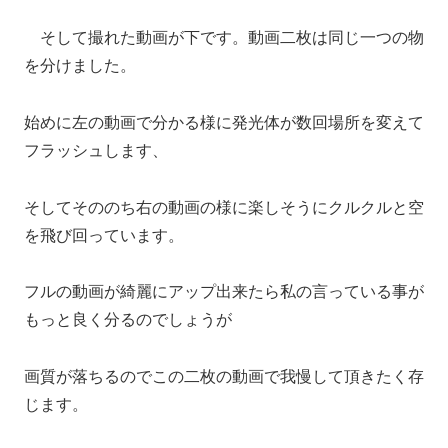
そして撮れた動画が下です。動画二枚は同じ一つの物
を分けました。
始めに左の動画で分かる様に発光体が数回場所を変えて
フラッシュします、
そしてそののち右の動画の様に楽しそうにクルクルと空
を飛び回っています。
フルの動画が綺麗にアップ出来たら私の言っている事が
もっと良く分るのでしょうが
画質が落ちるのでこの二枚の動画で我慢して頂きたく存
じます。