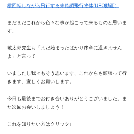
横回転しながら飛行する未確認飛行物体(UFO動画）
まだまだこれから色々な事が起こって来るものと思いま
す、
敏太郎先生も「まだ始まったばかり序章に過ぎません
よ」と言って
いましたし我々もそう思います、これからも頑張って行
きます、宜しくお願いします。
今日も最後までお付き合いありがとうございました。ま
た次回お会いしましょう！
これを知りたい方はクリック↓