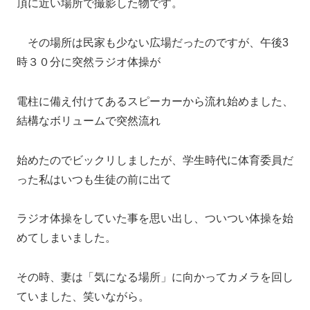
頂に近い場所で撮影した物です。
その場所は民家も少ない広場だったのですが、午後3
時３０分に突然ラジオ体操が
電柱に備え付けてあるスピーカーから流れ始めました、
結構なボリュームで突然流れ
始めたのでビックリしましたが、学生時代に体育委員だ
った私はいつも生徒の前に出て
ラジオ体操をしていた事を思い出し、ついつい体操を始
めてしまいました。
その時、妻は「気になる場所」に向かってカメラを回し
ていました、笑いながら。