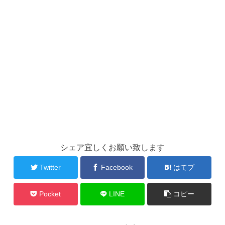
シェア宜しくお願い致します
Twitter
Facebook
はてブ
Pocket
LINE
コピー