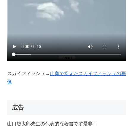
スカイフィッシュ→
山奥で捉えたスカイフィッシュの画
像
広告
山口敏太郎先生の代表的な著書です是非！