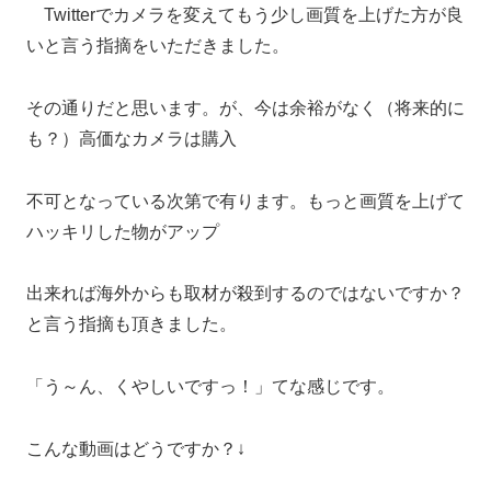
Twitterでカメラを変えてもう少し画質を上げた方が良
いと言う指摘をいただきました。
その通りだと思います。が、今は余裕がなく（将来的に
も？）高価なカメラは購入
不可となっている次第で有ります。もっと画質を上げて
ハッキリした物がアップ
出来れば海外からも取材が殺到するのではないですか？
と言う指摘も頂きました。
「う～ん、くやしいですっ！」てな感じです。
こんな動画はどうですか？↓