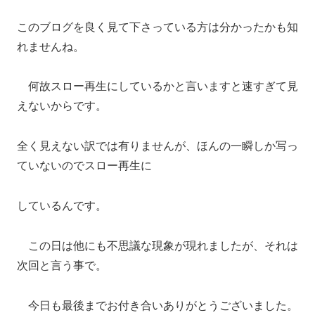
このブログを良く見て下さっている方は分かったかも知
れませんね。
何故スロー再生にしているかと言いますと速すぎて見
えないからです。
全く見えない訳では有りませんが、ほんの一瞬しか写っ
ていないのでスロー再生に
しているんです。
この日は他にも不思議な現象が現れましたが、それは
次回と言う事で。
今日も最後までお付き合いありがとうございました。