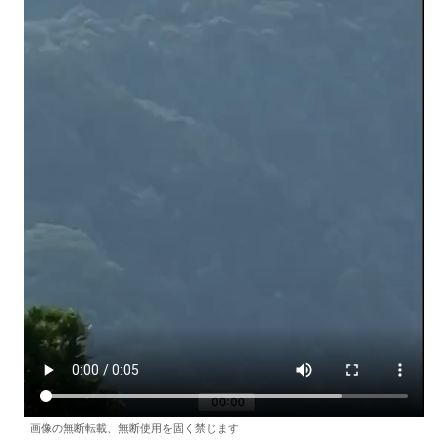
画像の無断転載、無断使用を固く禁じます