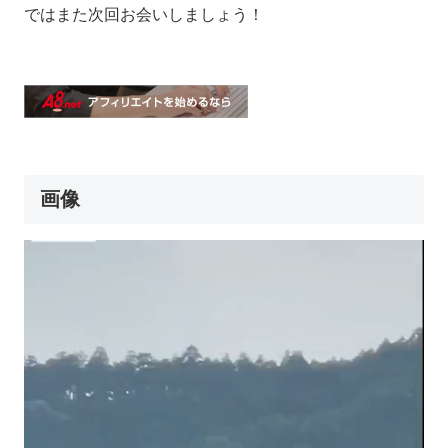
ではまた次回お会いしましょう！
画像