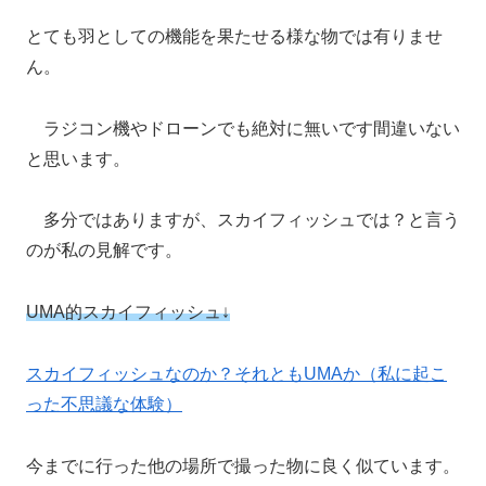
とても羽としての機能を果たせる様な物では有りませ
ん。
ラジコン機やドローンでも絶対に無いです間違いない
と思います。
多分ではありますが、スカイフィッシュでは？と言う
のが私の見解です。
UMA的スカイフィッシュ↓
スカイフィッシュなのか？それともUMAか（私に起こ
った不思議な体験）
今までに行った他の場所で撮った物に良く似ています。