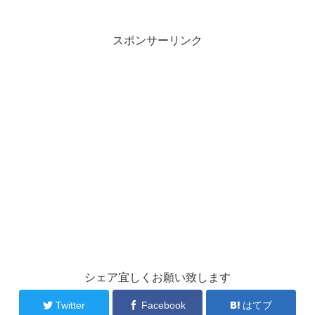
私の知らない世界
スポンサーリンク
シェア宜しくお願い致します
Twitter
Facebook
はてブ