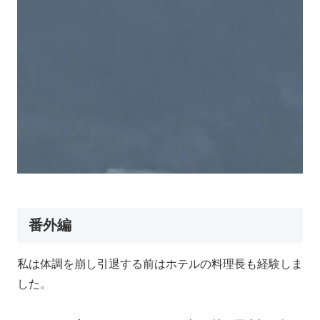
番外編
私は体調を崩し引退する前はホテルの料理長も経験しま
した。