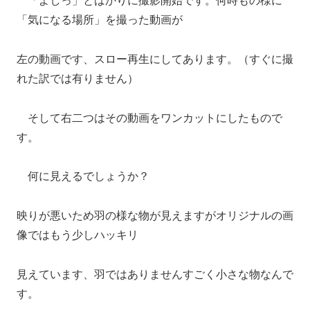
「よしっ」とばかりに撮影開始です。何時もの様に
「気になる場所」を撮った動画が
左の動画です、スロー再生にしてあります。（すぐに撮
れた訳では有りません）
そして右二つはその動画をワンカットにしたもので
す。
何に見えるでしょうか？
映りが悪いため羽の様な物が見えますがオリジナルの画
像ではもう少しハッキリ
見えています、羽ではありませんすごく小さな物なんで
す。