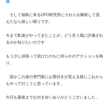
像
そして福島に有るUFO研究所にそれらを解析して貰
えたなら嬉しい限りです。
今まで私達がやってきたことが、どう言う風に評価され
るのか知りたいのです
もう少し頑張って続けたのちに何らかのアクションを執
り、
誰かこの道の専門家にお墨付きが貰える様にこれから
もやって行こうと思っています。
今日も最後までお付き合いありがとうございました。