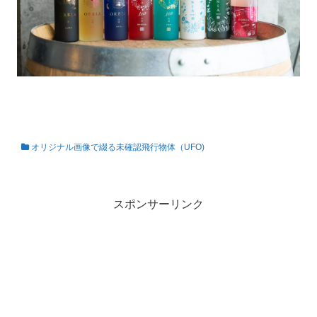
オリジナル画像で綴る未確認飛行物体（UFO)
私の知らない世界
スポンサーリンク