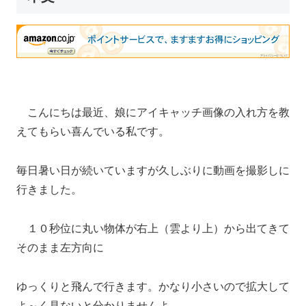
こんにちは最近、娘にアイキャッチ画像の入れ方を教
えてもらい喜んでいる私です。
毎日暑い日が続いていますが久しぶりに動画を撮影しに
行きました。
１０秒位に丸い物体が右上（雲より上）から出てきて
そのまま左方向に
ゆっくりと飛んで行きます。かなり小さいので拡大して
よ～く見ないと分かりませんよ。