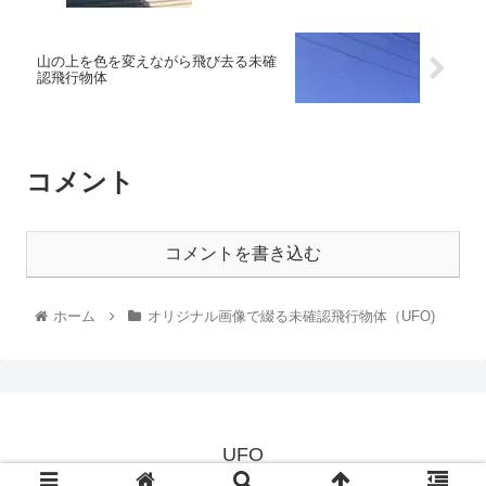
山の上を色を変えながら飛び去る未確
認飛行物体
コメント
コメントを書き込む
ホーム
オリジナル画像で綴る未確認飛行物体（UFO)
UFO
© 2021 UFO.