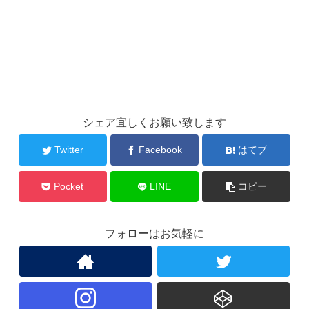
シェア宜しくお願い致します
Twitter
Facebook
はてブ
Pocket
LINE
コピー
フォローはお気軽に