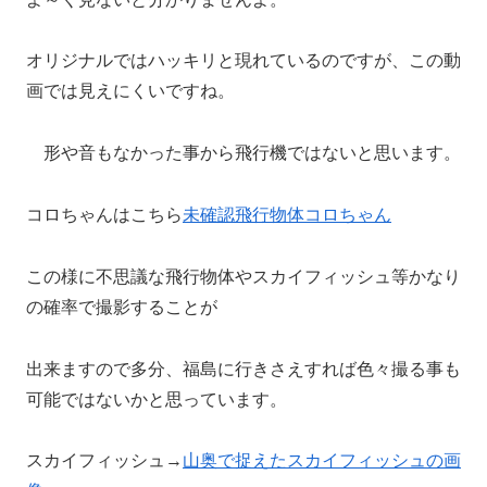
オリジナルではハッキリと現れているのですが、この動
画では見えにくいですね。
形や音もなかった事から飛行機ではないと思います。
コロちゃんはこちら
未確認飛行物体コロちゃん
この様に不思議な飛行物体やスカイフィッシュ等かなり
の確率で撮影することが
出来ますので多分、福島に行きさえすれば色々撮る事も
可能ではないかと思っています。
スカイフィッシュ→
山奥で捉えたスカイフィッシュの画