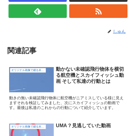
しゅん
関連記事
動かない未確認飛行物体を横切
オリジナル画像で綴る未確認飛行物体（UFO)
る航空機とスカイフィッシュ動
画 そして私達の行動とは
動きの無い未確認飛行物体に航空機がニアミスしている様に見え
ますそれを検証してみました、次にスカイフィッシュの動画で
す。最後は私達のこれからの行動について紹介しています。
UMA？見逃していた動画
オリジナル画像で綴る未確認飛行物体（UFO)