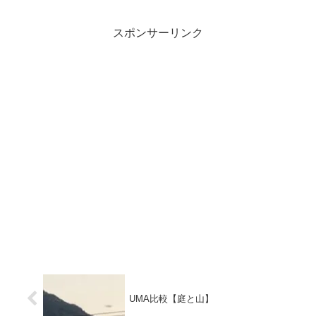
スポンサーリンク
UMA比較【庭と山】