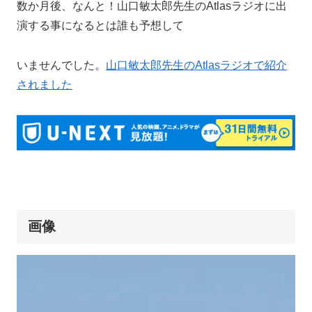
数か月後、なんと！山口敏太郎先生のAtlasラジオに出
演する事になるとは誰も予想して
いませんでした。
山口敏太郎先生のAtlasラジオで紹介
されました
画像