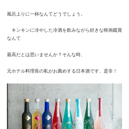
風呂上りに一杯なんてどうでしょう。
キンキンに冷やした冷酒を飲みながら好きな映画鑑賞
なんて
最高だとは思いませんか？そんな時、
元ホテル料理長の私がお薦めする日本酒です、是非！