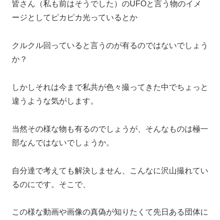
皆さん（私も前はそうでした）のUFOと言う物のイメ
ージとしてピカピカ光っているとか
クルクル回っていると言うのが有るのではないでしょう
か？
しかしそれは今まで私共が色々撮ってきた中でちょっと
違うような気がします。
当然その様な物も有るのでしょうが、そんなものは極一
部なんではないでしょうか。
自分達で考えても解決しません、こんなに沢山撮れてい
るのにです。そこで、
この様な動画や画像の真偽が知りたくて先日ある団体に