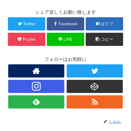
シェア宜しくお願い致します
Twitter
Facebook
はてブ
Pocket
LINE
コピー
フォローはお気軽に
しゅん