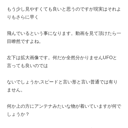
もう少し見やすくても良いと思うのですが現実はそれよ
りもさらに早く
飛んでいるという事になります。動画を見て頂けたら一
目瞭然ですよね。
左下は拡大画像です。何だか全然分かりませんUFOと
言っても良いのでは
ないでしょうか,スピードと言い形と言い普通では有り
ません。
何か上の方にアンテナみたいな物が着いていますが何で
しょうか？