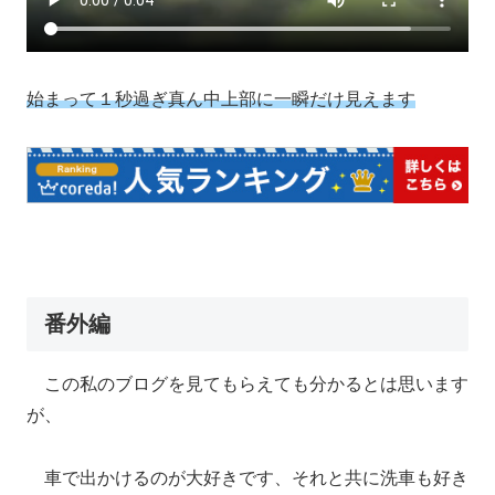
始まって１秒過ぎ真ん中上部に一瞬だけ見えます
番外編
この私のブログを見てもらえても分かるとは思います
が、
車で出かけるのが大好きです、それと共に洗車も好き