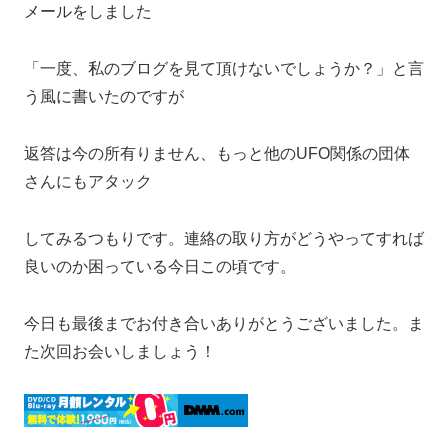
メールをしました
「一度、私のブログを見て頂けないでしょうか？」と言
う風に書いたのですが
返答は今の所有りません、もっと他のUFO関係の団体
さんにもアタック
してみるつもりです。連絡の取り方がどうやってすれば
良いのか困っている今日この頃です。
今日も最後までお付き合いありがとうございました。ま
た次回お会いしましょう！