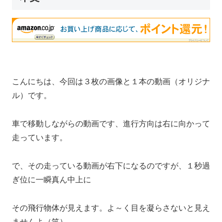
こんにちは、今回は３枚の画像と１本の動画（オリジナ
ル）です。
車で移動しながらの動画です、進行方向は右に向かって
走っています。
で、その走っている動画が右下になるのですが、１秒過
ぎ位に一瞬真ん中上に
その飛行物体が見えます。よ～く目を凝らさないと見え
ませんよ（笑）