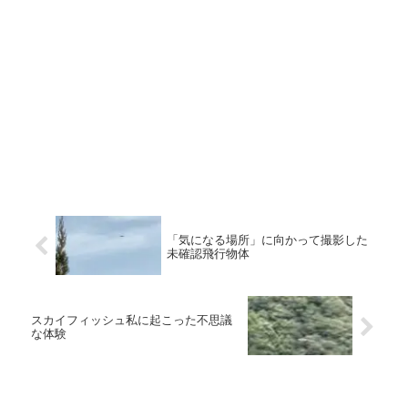
「気になる場所」に向かって撮影した
未確認飛行物体
スカイフィッシュ私に起こった不思議
な体験