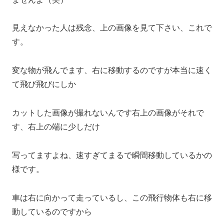
見えなかった人は残念、上の画像を見て下さい、これで
す。
変な物が飛んでます、右に移動するのですが本当に速く
て飛び飛びにしか
カットした画像が撮れないんです右上の画像がそれで
す、右上の端に少しだけ
写ってますよね、速すぎてまるで瞬間移動しているかの
様です。
車は右に向かって走っているし、この飛行物体も右に移
動しているのですから