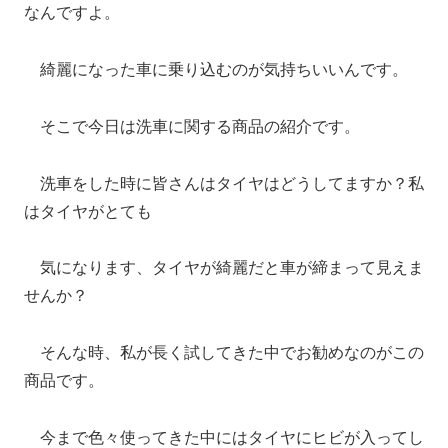
なんですよ。
綺麗になった車に乗り込むのが気持ちいいんです。
そこで今日は洗車に関する商品の紹介です。
洗車をした時に皆さんはタイヤはどうしてますか？私
はタイヤがとても
気になります、タイヤが綺麗だと車が締まって見えま
せんか？
そんな時、私が長く試してきた中でお勧めなのがこの
商品です。
今まで色々使ってきた中にはタイヤにヒビが入ってし