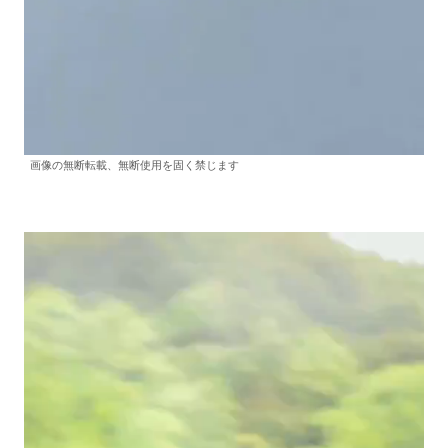
画像の無断転載、無断使用を固く禁じます