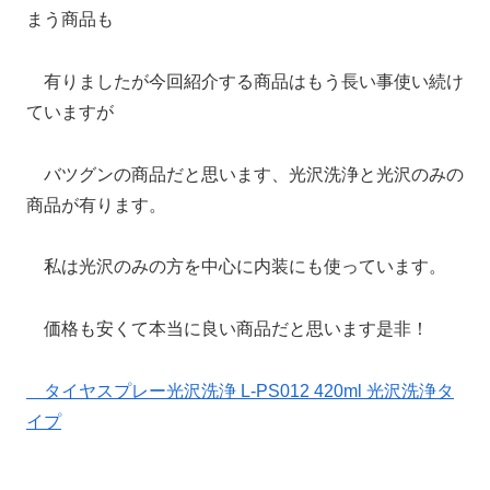
まう商品も
有りましたが今回紹介する商品はもう長い事使い続け
ていますが
バツグンの商品だと思います、光沢洗浄と光沢のみの
商品が有ります。
私は光沢のみの方を中心に内装にも使っています。
価格も安くて本当に良い商品だと思います是非！
タイヤスプレー光沢洗浄 L-PS012 420ml 光沢洗浄タ
イプ