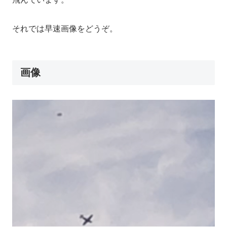
それでは早速画像をどうぞ。
画像