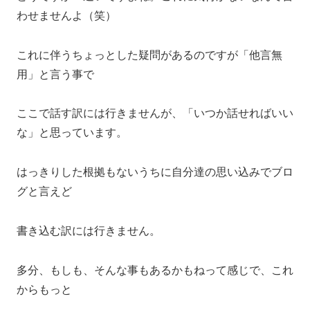
わせませんよ（笑）
これに伴うちょっとした疑問があるのですが「他言無
用」と言う事で
ここで話す訳には行きませんが、「いつか話せればいい
な」と思っています。
はっきりした根拠もないうちに自分達の思い込みでブロ
グと言えど
書き込む訳には行きません。
多分、もしも、そんな事もあるかもねって感じで、これ
からもっと