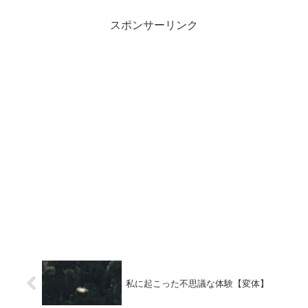
スポンサーリンク
私に起こった不思議な体験【変体】