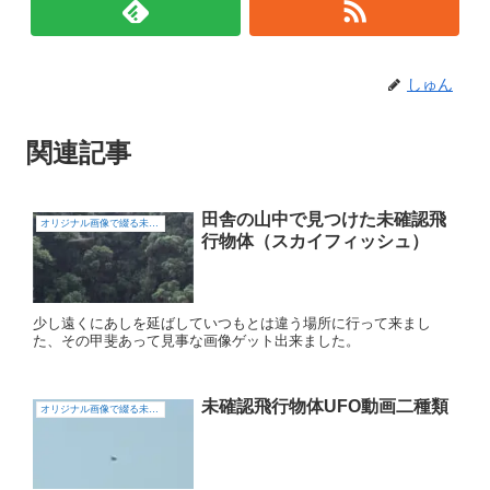
しゅん
関連記事
田舎の山中で見つけた未確認飛
オリジナル画像で綴る未確認飛行物体（UFO)
行物体（スカイフィッシュ）
少し遠くにあしを延ばしていつもとは違う場所に行って来まし
た、その甲斐あって見事な画像ゲット出来ました。
未確認飛行物体UFO動画二種類
オリジナル画像で綴る未確認飛行物体（UFO)