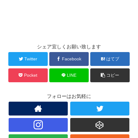
シェア宜しくお願い致します
Twitter
Facebook
はてブ
Pocket
LINE
コピー
フォローはお気軽に