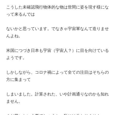
こうした未確認飛行物体的な物は世間に姿を現す様にな
って来るんでは
ないかと思っています。でなきゃ宇宙軍なんて造りませ
んよね。
米国につづき日本も宇宙（宇宙人？）に目を向けている
ようです。
しかしながら、コロナ禍によって全ての注目はそちらの
方に集まって
しまいました。計算された、いや計画通りなのかも知れ
ません。