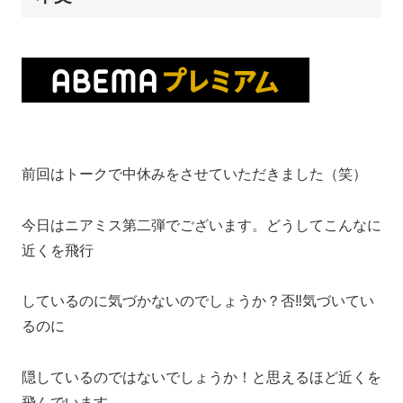
前回はトークで中休みをさせていただきました（笑）
今日はニアミス第二弾でございます。どうしてこんなに
近くを飛行
しているのに気づかないのでしょうか？否‼気づいてい
るのに
隠しているのではないでしょうか！と思えるほど近くを
飛んでいます。