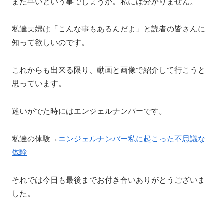
まだ早いという事でしょうか。私には分かりません。
私達夫婦は「こんな事もあるんだよ」と読者の皆さんに
知って欲しいのです。
これからも出来る限り、動画と画像で紹介して行こうと
思っています。
迷いがでた時にはエンジェルナンバーです。
私達の体験→
エンジェルナンバー私に起こった不思議な
体験
それでは今日も最後までお付き合いありがとうございま
した。