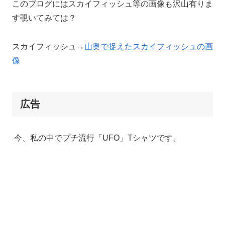
このブログにはスカイフィッシュ等の画像も沢山有りま
す覗いてみては？
スカイフィッシュ→
山奥で捉えたスカイフィッシュの画
像
広告
今、私の中でプチ流行「UFO」Tシャツです。