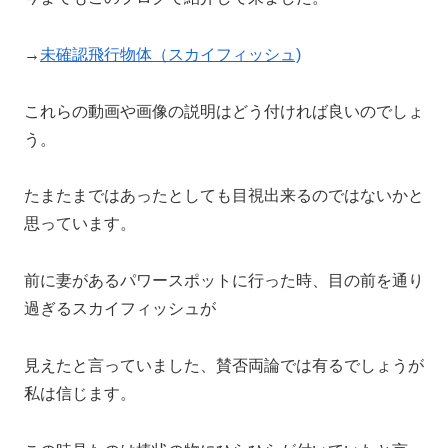
→
未確認飛行物体（スカイフィッシュ)
これらの動画や画像の説明はどう付ければ良いのでしょ
う。
たまたまではあったとしても目視出来るのではないかと
思っています。
前に妻があるパワースポットに行った時、目の前を通り
過ぎるスカイフィッシュが
見えたと言っていました、賛否両論では有るでしょうが
私は信じます。