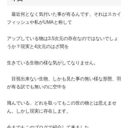
最近何となく気付いた事が有るんです、それはスカイ
フィッシュや私がUMAと称して
アップしている物は3.5次元の存在なのではないでしょ
うか？現実と4次元のはざ間を
生きている生物の様な気がしてなりません。
目視出来ない生物、しかも見た事の無い様な形態、羽
が有る訳でも無いのに空中を
飛んでいる、どれを取ってもこの世の物とは思えませ
ん。しかし現実に存在します。
今までもこのブログで紹介して来ました。