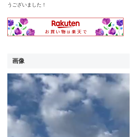
うございました！
画像