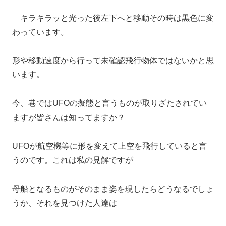
キラキラッと光った後左下へと移動その時は黒色に変
わっています。
形や移動速度から行って未確認飛行物体ではないかと思
います。
今、巷ではUFOの擬態と言うものが取りざたされてい
ますが皆さんは知ってますか？
UFOが航空機等に形を変えて上空を飛行していると言
うのです。これは私の見解ですが
母船となるものがそのまま姿を現したらどうなるでしょ
うか、それを見つけた人達は