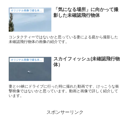
「気になる場所」に向かって撮
オリジナル画像で綴る未確認飛行物体（UFO)
影した未確認飛行物体
コンタクティーではないかと思っている妻による庭から撮影した
未確認飛行物体の画像の紹介です。
スカイフィッシュ(未確認飛行物
オリジナル画像で綴る未確認飛行物体（UFO)
体）
妻と○○峡にドライブに行った時に撮れた動画です、けっこうな衝
撃映像ではないかと思っています。動画と画像で詳しく紹介して
います。
スポンサーリンク