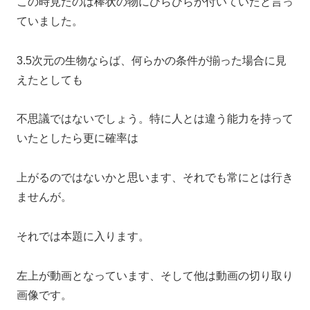
この時見たのは棒状の物にひらひらが付いていたと言っ
ていました。
3.5次元の生物ならば、何らかの条件が揃った場合に見
えたとしても
不思議ではないでしょう。特に人とは違う能力を持って
いたとしたら更に確率は
上がるのではないかと思います、それでも常にとは行き
ませんが。
それでは本題に入ります。
左上が動画となっています、そして他は動画の切り取り
画像です。