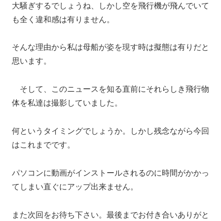
大騒ぎするでしょうね、しかし空を飛行機が飛んでいて
も全く違和感は有りません。
そんな理由から私は母船が姿を現す時は擬態は有りだと
思います。
そして、このニュースを知る直前にそれらしき飛行物
体を私達は撮影していました。
何というタイミングでしょうか。しかし残念ながら今回
はこれまでです。
パソコンに動画がインストールされるのに時間がかかっ
てしまい直ぐにアップ出来ません。
また次回をお待ち下さい。最後までお付き合いありがと