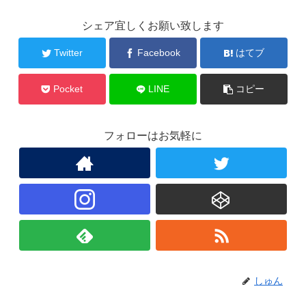
シェア宜しくお願い致します
Twitter
Facebook
はてブ
Pocket
LINE
コピー
フォローはお気軽に
しゅん