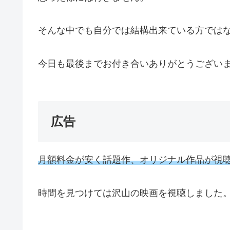
そんな中でも自分では結構出来ている方では
今日も最後までお付き合いありがとうござい
広告
月額料金が安く話題作、オリジナル作品が視
時間を見つけては沢山の映画を視聴しました。