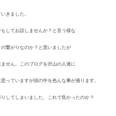
ていきました。
でもしてお話しませんか？と言う様な
との繋がりなのか？と思いましたが
来ません。このブログを沢山の人達に
は思っていますが頭の中を色んな事が過ります。
りしてしまいました。これで良かったのか？