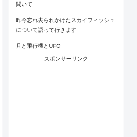
聞いて
昨今忘れ去られかけたスカイフィッシュ
について語って行きます
月と飛行機とUFO
スポンサーリンク