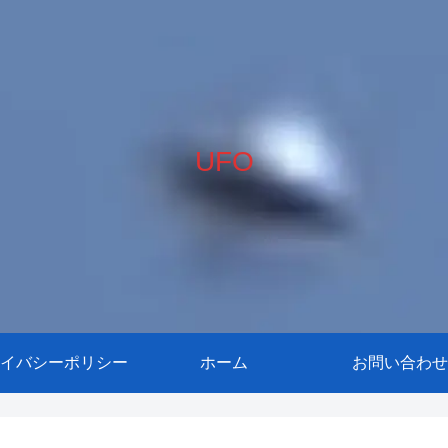
UFO
イバシーポリシー
ホーム
お問い合わせ