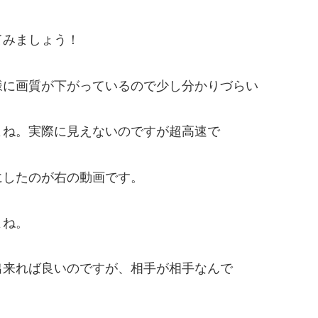
みましょう！
様に画質が下がっているので少し分かりづらい
よね。実際に見えないのですが超高速で
にしたのが右の動画です。
よね。
来れば良いのですが、相手が相手なんで