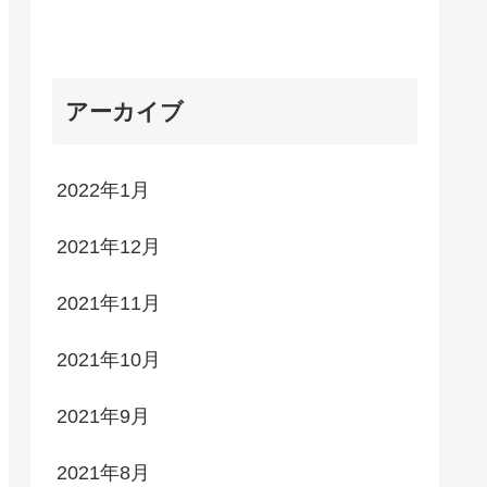
アーカイブ
2022年1月
2021年12月
2021年11月
2021年10月
2021年9月
2021年8月