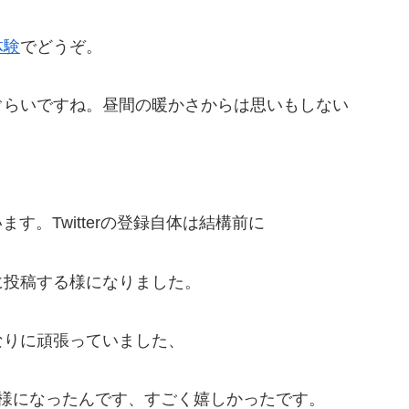
体験
でどうぞ。
らいですね。昼間の暖かさからは思いもしない
ます。Twitterの登録自体は結構前に
に投稿する様になりました。
なりに頑張っていました、
様になったんです、すごく嬉しかったです。