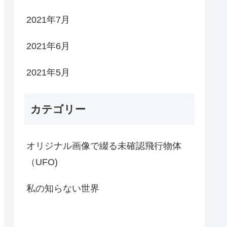
2021年7月
2021年6月
2021年5月
カテゴリー
オリジナル画像で綴る未確認飛行物体
（UFO)
私の知らない世界