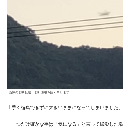
画像の無断転載、無断使用を固く禁じます
上手く編集できずに大きいままになってしまいました。
一つだけ確かな事は「気になる」と言って撮影した場