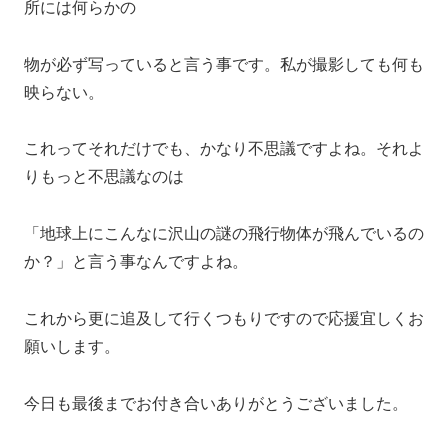
所には何らかの
物が必ず写っていると言う事です。私が撮影しても何も
映らない。
これってそれだけでも、かなり不思議ですよね。それよ
りもっと不思議なのは
「地球上にこんなに沢山の謎の飛行物体が飛んでいるの
か？」と言う事なんですよね。
これから更に追及して行くつもりですので応援宜しくお
願いします。
今日も最後までお付き合いありがとうございました。