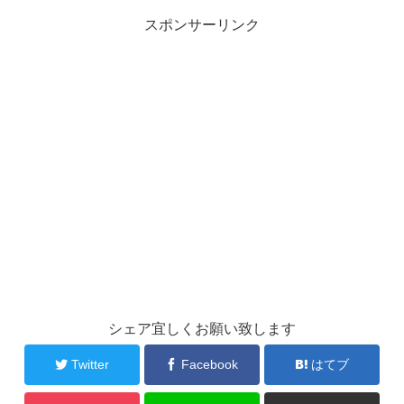
スポンサーリンク
シェア宜しくお願い致します
Twitter
Facebook
はてブ