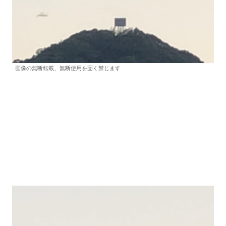
画像の無断転載、無断使用を固く禁じます