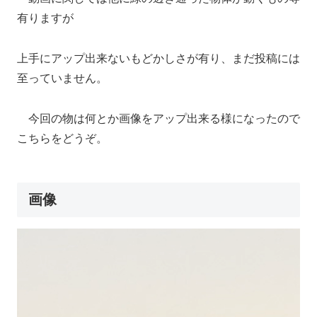
有りますが
上手にアップ出来ないもどかしさが有り、まだ投稿には
至っていません。
今回の物は何とか画像をアップ出来る様になったので
こちらをどうぞ。
画像