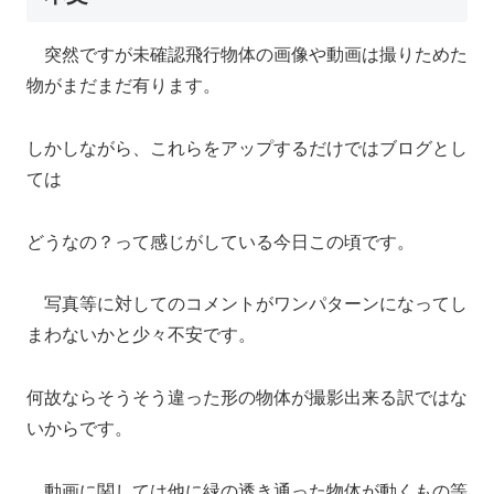
突然ですが未確認飛行物体の画像や動画は撮りためた
物がまだまだ有ります。
しかしながら、これらをアップするだけではブログとし
ては
どうなの？って感じがしている今日この頃です。
写真等に対してのコメントがワンパターンになってし
まわないかと少々不安です。
何故ならそうそう違った形の物体が撮影出来る訳ではな
いからです。
動画に関しては他に緑の透き通った物体が動くもの等