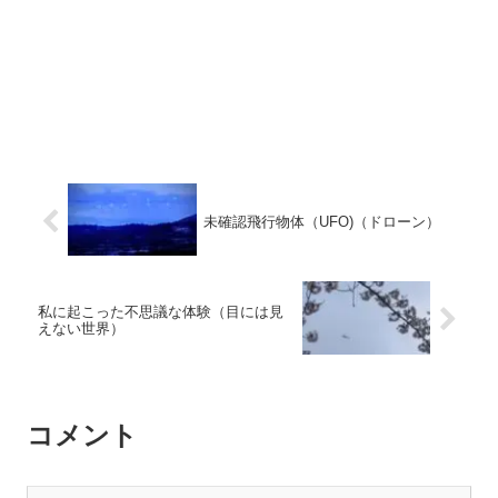
未確認飛行物体（UFO)（ドローン）
私に起こった不思議な体験（目には見
えない世界）
コメント