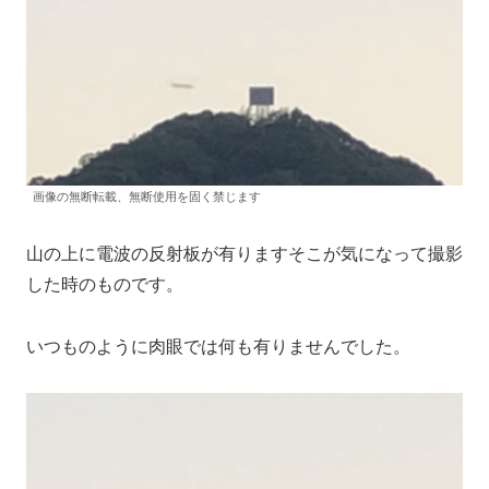
画像の無断転載、無断使用を固く禁じます
山の上に電波の反射板が有りますそこが気になって撮影
した時のものです。
いつものように肉眼では何も有りませんでした。