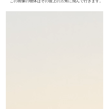
この画像の物体はその後上の方角に飛んで行きます。