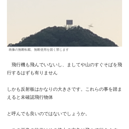
画像の無断転載、無断使用を固く禁じます
飛行機も飛んでいないし、ましてや山のすぐそばを飛
行するはずも有りません
しかも反射板はかなりの大きさです。これらの事を踏ま
えると未確認飛行物体
と呼んでも良いのではないでしょうか。