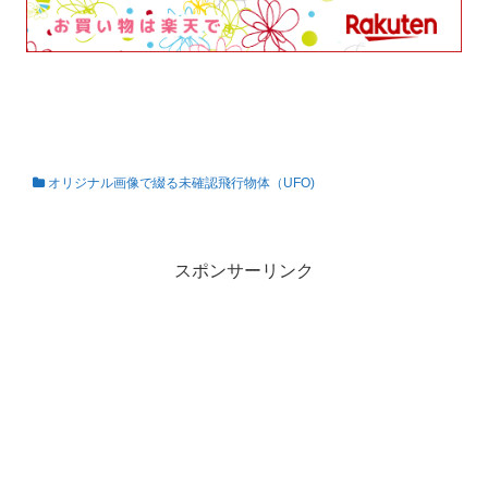
オリジナル画像で綴る未確認飛行物体（UFO)
私の知らない世界
スポンサーリンク