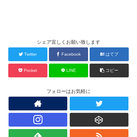
シェア宜しくお願い致します
Twitter
Facebook
はてブ
Pocket
LINE
コピー
フォローはお気軽に