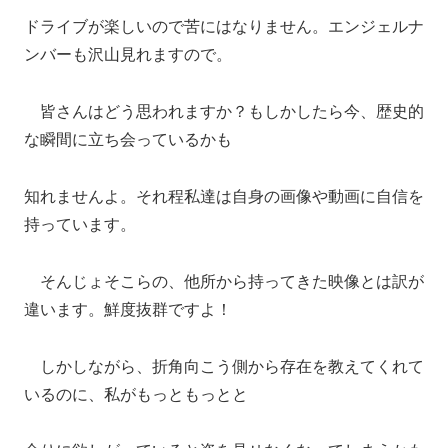
ドライブが楽しいので苦にはなりません。エンジェルナ
ンバーも沢山見れますので。
皆さんはどう思われますか？もしかしたら今、歴史的
な瞬間に立ち会っているかも
知れませんよ。それ程私達は自身の画像や動画に自信を
持っています。
そんじょそこらの、他所から持ってきた映像とは訳が
違います。鮮度抜群ですよ！
しかしながら、折角向こう側から存在を教えてくれて
いるのに、私がもっともっとと