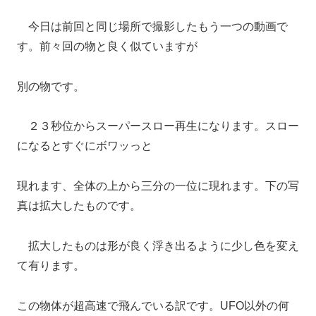
今日は前回と同じ場所で撮影したもう一つの動画で
す。前々回の物と良く似ていますが
別の物です。
２３秒位からスーパースロー再生になります。スロー
になるとすぐにボワッっと
現れます、全体の上から三分の一位に現れます。下の写
真は拡大したものです。
拡大したものは形が良く浮き出るように少し色を変え
て有ります。
この物体が超高速で飛んでいる訳です。UFO以外の何