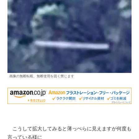
画像の無断転載、無断使用を固く禁じます
こうして拡大してみると薄っぺらに見えますが何度も
言っている様に