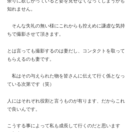
余りに欲しがっていると姿を見せなくなってしまうかも
知れません。
そんな失礼の無い様にこれからも控えめに謙虚な気持
ちで撮影させて頂きます。
とは言っても撮影するのは妻だし、コンタクトを取って
もらえるのも妻です。
私はその与えられた物を皆さんに伝えて行く係となっ
ている次第です（笑）
人にはそれぞれ役割と言うものが有ります、だからこれ
で良いんです。
こうする事によって私も成長して行くのだと思います