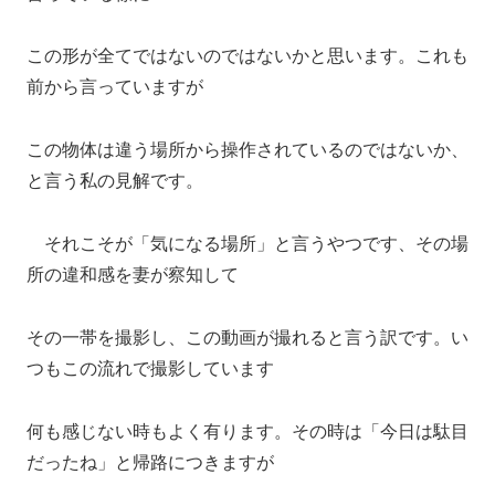
この形が全てではないのではないかと思います。これも
前から言っていますが
この物体は違う場所から操作されているのではないか、
と言う私の見解です。
それこそが「気になる場所」と言うやつです、その場
所の違和感を妻が察知して
その一帯を撮影し、この動画が撮れると言う訳です。い
つもこの流れで撮影しています
何も感じない時もよく有ります。その時は「今日は駄目
だったね」と帰路につきますが