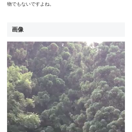
物でもないですよね。
画像