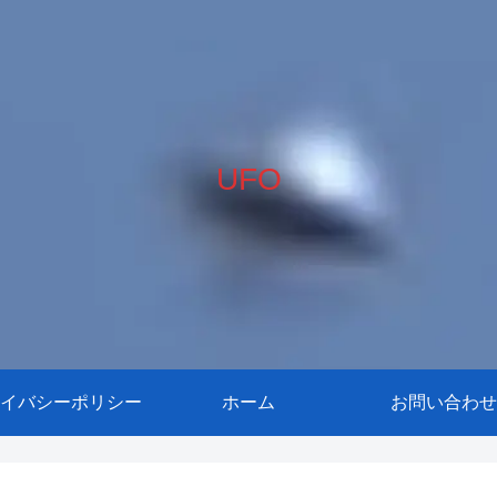
UFO
イバシーポリシー
ホーム
お問い合わせ