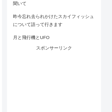
聞いて
昨今忘れ去られかけたスカイフィッシュ
について語って行きます
月と飛行機とUFO
スポンサーリンク