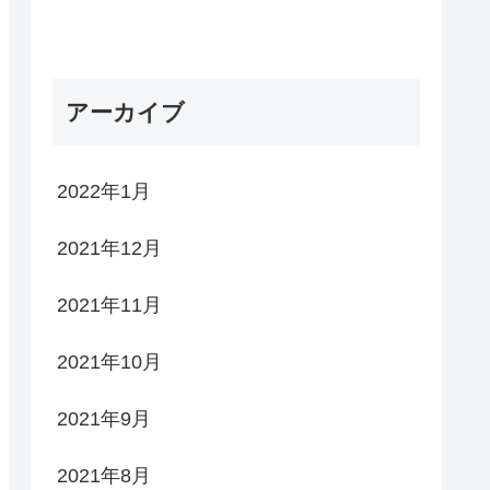
アーカイブ
2022年1月
2021年12月
2021年11月
2021年10月
2021年9月
2021年8月