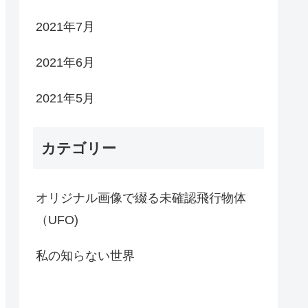
2021年7月
2021年6月
2021年5月
カテゴリー
オリジナル画像で綴る未確認飛行物体
（UFO)
私の知らない世界