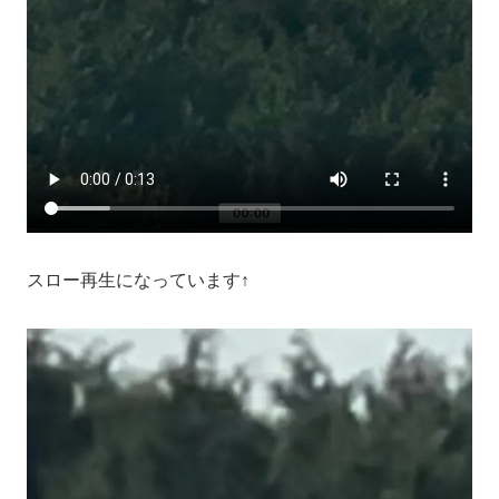
スロー再生になっています↑