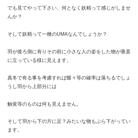
でも見てやって下さい、何となく妖精って感じがしませ
んか？
そして妖精って一種のUMAなんでしょうか？
羽が後ろ側に有りその前に小さな人の姿をした物が垂直
に立っている様に見えます。
真冬で有る事を考慮すれば蝶々等の確率は落ちるでしょ
うし羽から上部分には
触覚等のものは何も見えません。
そして羽から下の方に足？みたいな物もぶら下がってい
ます。