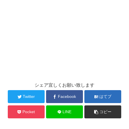
シェア宜しくお願い致します
Twitter
Facebook
はてブ
Pocket
LINE
コピー