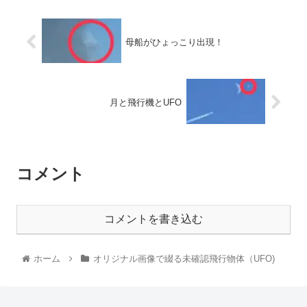
母船がひょっこり出現！
月と飛行機とUFO
コメント
コメントを書き込む
ホーム
オリジナル画像で綴る未確認飛行物体（UFO)