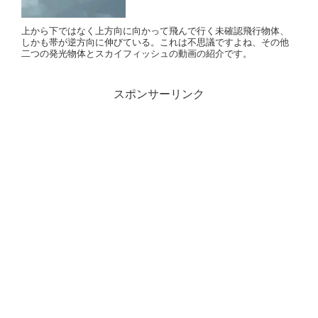
上から下ではなく上方向に向かって飛んで行く未確認飛行物体、
しかも帯が逆方向に伸びている。これは不思議ですよね、その他
二つの発光物体とスカイフィッシュの動画の紹介です。
スポンサーリンク