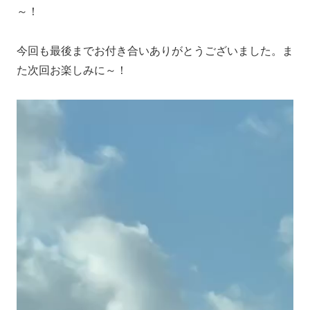
～！
今回も最後までお付き合いありがとうございました。ま
た次回お楽しみに～！