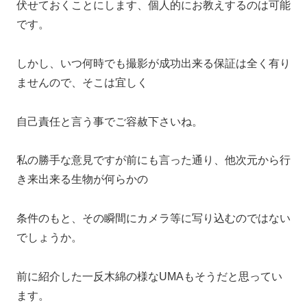
伏せておくことにします、個人的にお教えするのは可能
です。
しかし、いつ何時でも撮影が成功出来る保証は全く有り
ませんので、そこは宜しく
自己責任と言う事でご容赦下さいね。
私の勝手な意見ですが前にも言った通り、他次元から行
き来出来る生物が何らかの
条件のもと、その瞬間にカメラ等に写り込むのではない
でしょうか。
前に紹介した一反木綿の様なUMAもそうだと思ってい
ます。