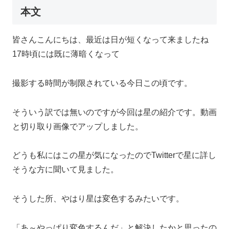
本文
皆さんこんにちは、最近は日が短くなって来ましたね
17時頃には既に薄暗くなって
撮影する時間が制限されている今日この頃です。
そういう訳では無いのですが今回は星の紹介です。動画
と切り取り画像でアップしました。
どうも私にはこの星が気になったのでTwitterで星に詳し
そうな方に聞いて見ました。
そうした所、やはり星は変色するみたいです。
「あ～やっぱり変色するんだ」と解決したかと思ったの