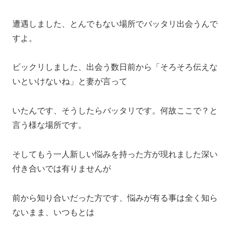
遭遇しました、とんでもない場所でバッタリ出会うんで
すよ。
ビックリしました、出会う数日前から「そろそろ伝えな
いといけないね」と妻が言って
いたんです、そうしたらバッタリです。何故ここで？と
言う様な場所です。
そしてもう一人新しい悩みを持った方が現れました深い
付き合いでは有りませんが
前から知り合いだった方です、悩みが有る事は全く知ら
ないまま、いつもとは