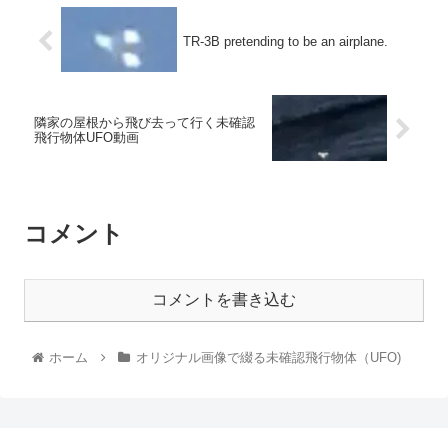
TR-3B pretending to be an airplane.
隣家の屋根から飛び去って行く未確認
飛行物体UFO動画
コメント
コメントを書き込む
ホーム
オリジナル画像で綴る未確認飛行物体（UFO)