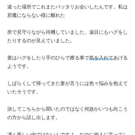
違った場所でこれまたバッタリお会いしたんです。私は
邪魔にならない様に離れた
所で見守りながら待機していました、遠目にもハグをし
たりするのが見えていました。
妻はハグをしたり手のひらで擦る事で
気を入れて
あげる
ようです。
しばらくして帰ってきた妻が言うには色々悩みを抱えて
いたそうです。
決してこちらから聞いたのではなく何故かいつも向こう
の方から話し出します。
凄く親しい中ではないんですよ、なのに他人に言ってし