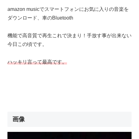
amazon musicでスマートフォンにお気に入りの音楽を
ダウンロード、車のBluetooth
機能で高音質で再生これで決まり！手放す事が出来ない
今日この頃です。
ハッキリ言って最高です。
画像