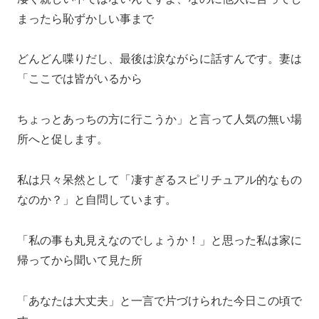
まったら恥ずかしい事まで
どんどん喋りだし、最後は涙ながらに話すんです。妻は
「ここでは皆がいるから
ちょっとあっちの方に行こうか」と言って人気の無い場
所へと促します。
私は只々呆然として「凄すぎるスピリチュアル的なもの
なのか？」と自問しています。
「私の事も丸見えなのでしょうか！」と思った私は家に
帰ってから聞いて見た所
「あなたは大丈夫」と一言で片づけられた今日この頃で