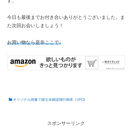
す。
今日も最後までお付き合いありがとうございました。ま
た次回お会いしましょう！
お買い物なら是非ここで↓
オリジナル画像で綴る未確認飛行物体（UFO)
私の知らない世界
スポンサーリンク