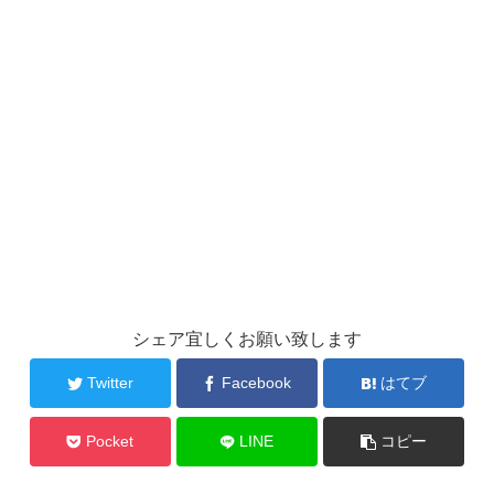
シェア宜しくお願い致します
Twitter
Facebook
はてブ
Pocket
LINE
コピー