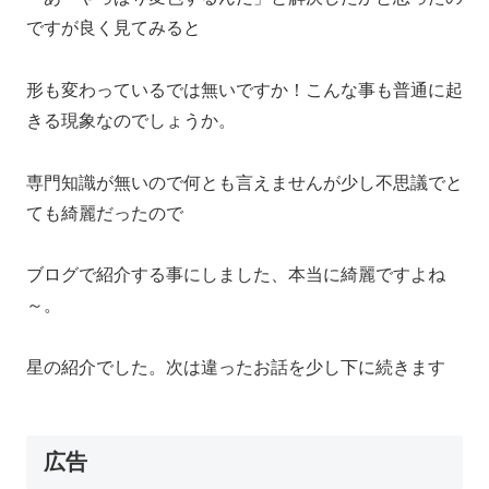
ですが良く見てみると
形も変わっているでは無いですか！こんな事も普通に起
きる現象なのでしょうか。
専門知識が無いので何とも言えませんが少し不思議でと
ても綺麗だったので
ブログで紹介する事にしました、本当に綺麗ですよね
～。
星の紹介でした。次は違ったお話を少し下に続きます
広告