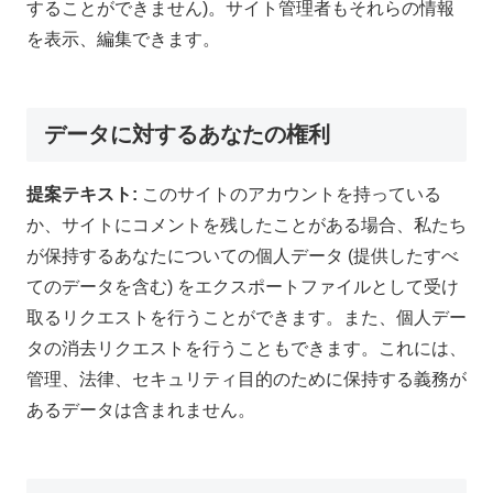
することができません)。サイト管理者もそれらの情報
を表示、編集できます。
データに対するあなたの権利
提案テキスト:
このサイトのアカウントを持っている
か、サイトにコメントを残したことがある場合、私たち
が保持するあなたについての個人データ (提供したすべ
てのデータを含む) をエクスポートファイルとして受け
取るリクエストを行うことができます。また、個人デー
タの消去リクエストを行うこともできます。これには、
管理、法律、セキュリティ目的のために保持する義務が
あるデータは含まれません。