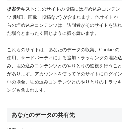
提案テキスト:
このサイトの投稿には埋め込みコンテン
ツ (動画、画像、投稿など) が含まれます。他サイトか
らの埋め込みコンテンツは、訪問者がそのサイトを訪れ
た場合とまったく同じように振る舞います。
これらのサイトは、あなたのデータの収集、Cookie の
使用、サードパーティによる追加トラッキングの埋め込
み、埋め込みコンテンツとのやりとりの監視を行うこと
があります。アカウントを使ってそのサイトにログイン
中の場合、埋め込みコンテンツとのやりとりのトラッキ
ングも含まれます。
あなたのデータの共有先