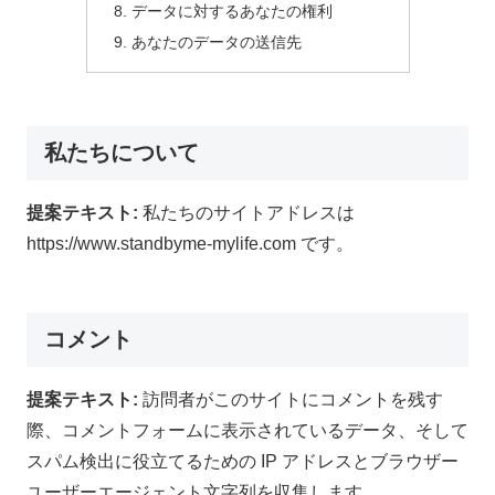
データに対するあなたの権利
あなたのデータの送信先
私たちについて
提案テキスト:
私たちのサイトアドレスは
https://www.standbyme-mylife.com です。
コメント
提案テキスト:
訪問者がこのサイトにコメントを残す
際、コメントフォームに表示されているデータ、そして
スパム検出に役立てるための IP アドレスとブラウザー
ユーザーエージェント文字列を収集します。