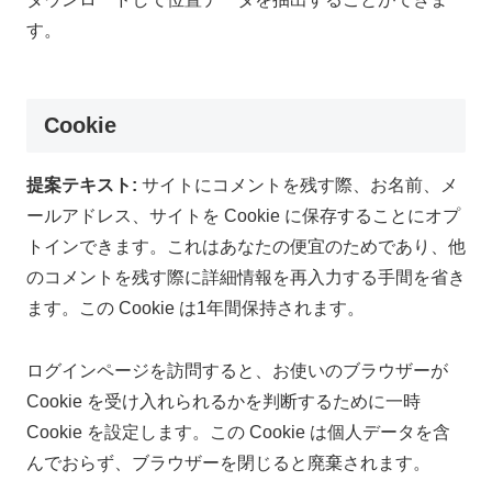
す。
Cookie
提案テキスト:
サイトにコメントを残す際、お名前、メ
ールアドレス、サイトを Cookie に保存することにオプ
トインできます。これはあなたの便宜のためであり、他
のコメントを残す際に詳細情報を再入力する手間を省き
ます。この Cookie は1年間保持されます。
ログインページを訪問すると、お使いのブラウザーが
Cookie を受け入れられるかを判断するために一時
Cookie を設定します。この Cookie は個人データを含
んでおらず、ブラウザーを閉じると廃棄されます。