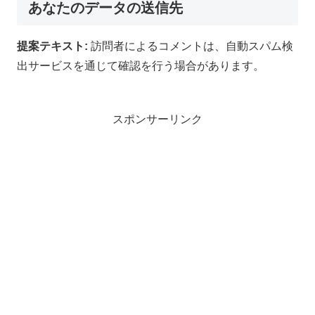
あなたのデータの送信先
提案テキスト:
訪問者によるコメントは、自動スパム検
出サービスを通じて確認を行う場合があります。
スポンサーリンク