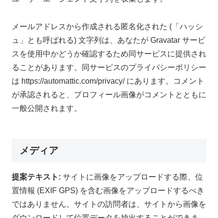
メールアドレスから作成される匿名化された (「ハッシ
ュ」とも呼ばれる) 文字列は、あなたが Gravatar サービ
スを使用中かどうか確認するため同サービスに提供され
ることがあります。同サービスのプライバシーポリシー
は https://automattic.com/privacy/ にあります。コメント
が承認されると、プロフィール画像がコメントとともに
一般公開されます。
メディア
提案テキスト:
サイトに画像をアップロードする際、位
置情報 (EXIF GPS) を含む画像をアップロードするべき
ではありません。サイトの訪問者は、サイトから画像を
ダウンロードして位置データを抽出することができま