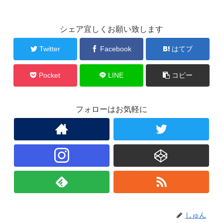
シェア宜しくお願い致します
Twitter
Facebook
はてブ
Pocket
LINE
コピー
フォローはお気軽に
しゅん