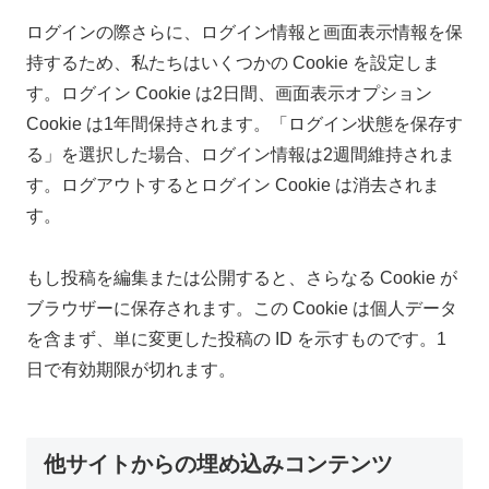
ログインの際さらに、ログイン情報と画面表示情報を保
持するため、私たちはいくつかの Cookie を設定しま
す。ログイン Cookie は2日間、画面表示オプション
Cookie は1年間保持されます。「ログイン状態を保存す
る」を選択した場合、ログイン情報は2週間維持されま
す。ログアウトするとログイン Cookie は消去されま
す。
もし投稿を編集または公開すると、さらなる Cookie が
ブラウザーに保存されます。この Cookie は個人データ
を含まず、単に変更した投稿の ID を示すものです。1
日で有効期限が切れます。
他サイトからの埋め込みコンテンツ