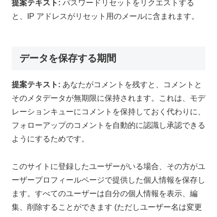
提案テキスト:
パスワードリセットをリクエストする
と、IP アドレスがリセット用のメールに含まれます。
データを保存する期間
提案テキスト:
あなたがコメントを残すと、コメントと
そのメタデータが無期限に保持されます。これは、モデ
レーションキューにコメントを保持しておく代わりに、
フォローアップのコメントを自動的に認識し承認できる
ようにするためです。
このサイトに登録したユーザーがいる場合、その方がユ
ーザープロフィールページで提供した個人情報を保存し
ます。すべてのユーザーは自分の個人情報を表示、編
集、削除することができます (ただしユーザー名は変更