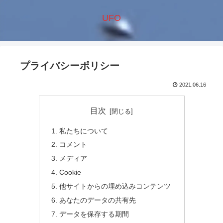
UFO
プライバシーポリシー
2021.06.16
目次
私たちについて
コメント
メディア
Cookie
他サイトからの埋め込みコンテンツ
あなたのデータの共有先
データを保存する期間